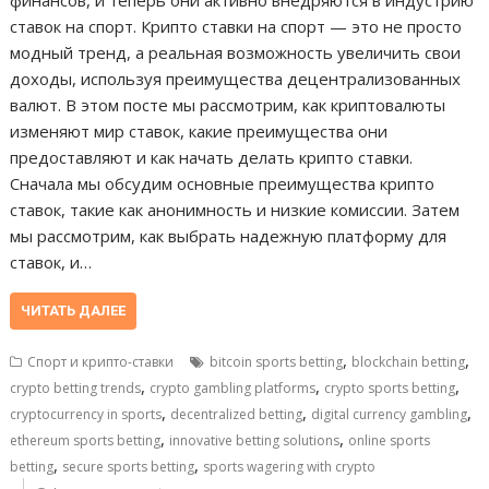
ставок на спорт. Крипто ставки на спорт — это не просто
модный тренд, а реальная возможность увеличить свои
доходы, используя преимущества децентрализованных
валют. В этом посте мы рассмотрим, как криптовалюты
изменяют мир ставок, какие преимущества они
предоставляют и как начать делать крипто ставки.
Сначала мы обсудим основные преимущества крипто
ставок, такие как анонимность и низкие комиссии. Затем
мы рассмотрим, как выбрать надежную платформу для
ставок, и…
ЧИТАТЬ ДАЛЕЕ
,
,
Спорт и крипто-ставки
bitcoin sports betting
blockchain betting
,
,
,
crypto betting trends
crypto gambling platforms
crypto sports betting
,
,
,
cryptocurrency in sports
decentralized betting
digital currency gambling
,
,
ethereum sports betting
innovative betting solutions
online sports
,
,
betting
secure sports betting
sports wagering with crypto