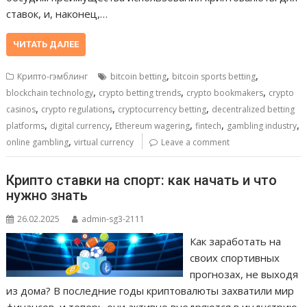
ставок, и, наконец,…
ЧИТАТЬ ДАЛЕЕ
,
,
Крипто-гэмблинг
bitcoin betting
bitcoin sports betting
,
,
,
blockchain technology
crypto betting trends
crypto bookmakers
crypto
,
,
,
casinos
crypto regulations
cryptocurrency betting
decentralized betting
,
,
,
,
,
platforms
digital currency
Ethereum wagering
fintech
gambling industry
,
online gambling
virtual currency
Leave a comment
Крипто ставки на спорт: как начать и что
нужно знать
26.02.2025
admin-sg3-2111
Как заработать на
своих спортивных
прогнозах, не выходя
из дома? В последние годы криптовалюты захватили мир
финансов, и теперь они активно внедряются в индустрию