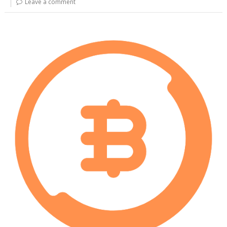
Leave a comment