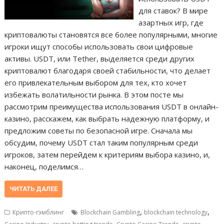
для ставок? В мире
азартных игр, где
криптовалюты становятся все более популярными, многие
игроки ищут способы использовать свои цифровые
активы. USDT, или Tether, выделяется среди других
криптовалют благодаря своей стабильности, что делает
его привлекательным выбором для тех, кто хочет
избежать волатильности рынка. В этом посте мы
рассмотрим преимущества использования USDT в онлайн-
казино, расскажем, как выбрать надежную платформу, и
предложим советы по безопасной игре. Сначала мы
обсудим, почему USDT стал таким популярным среди
игроков, затем перейдем к критериям выбора казино, и,
наконец, поделимся…
ЧИТАТЬ ДАЛЕЕ
,
,
Крипто-гэмблинг
Blockchain Gambling
blockchain technology
,
,
,