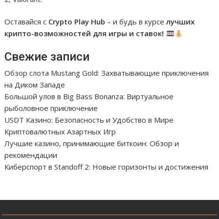
Оставайся с
Crypto Play Hub
– и будь в курсе
лучших
крипто-возможностей для игры и ставок!
Свежие записи
Обзор слота Mustang Gold: Захватывающие приключения
на Диком Западе
Большой улов в Big Bass Bonanza: Виртуальное
рыболовное приключение
USDT Казино: Безопасность и Удобство в Мире
Криптовалютных Азартных Игр
Лучшие казино, принимающие биткоин: Обзор и
рекомендации
Киберспорт в Standoff 2: Новые горизонты и достижения