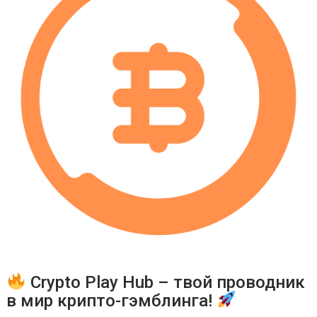
Crypto Play Hub – твой проводник
в мир крипто-гэмблинга!