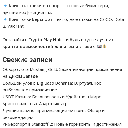
Крипто-ставки на спорт
– топовые букмекеры,
лучшие коэффициенты.
Крипто-киберспорт
– выгодные ставки на CS:GO, Dota
2, Valorant.
Оставайся с
Crypto Play Hub
– и будь в курсе
лучших
крипто-возможностей для игры и ставок!
Свежие записи
Обзор слота Mustang Gold: Захватывающие приключения
на Диком Западе
Большой улов в Big Bass Bonanza: Виртуальное
рыболовное приключение
USDT Казино: Безопасность и Удобство в Мире
Криптовалютных Азартных Игр
Лучшие казино, принимающие биткоин: Обзор и
рекомендации
Киберспорт в Standoff 2: Новые горизонты и достижения