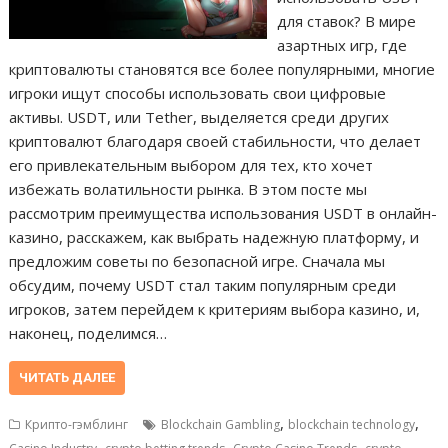
для ставок? В мире
азартных игр, где
криптовалюты становятся все более популярными, многие
игроки ищут способы использовать свои цифровые
активы. USDT, или Tether, выделяется среди других
криптовалют благодаря своей стабильности, что делает
его привлекательным выбором для тех, кто хочет
избежать волатильности рынка. В этом посте мы
рассмотрим преимущества использования USDT в онлайн-
казино, расскажем, как выбрать надежную платформу, и
предложим советы по безопасной игре. Сначала мы
обсудим, почему USDT стал таким популярным среди
игроков, затем перейдем к критериям выбора казино, и,
наконец, поделимся…
ЧИТАТЬ ДАЛЕЕ
,
,
Крипто-гэмблинг
Blockchain Gambling
blockchain technology
,
,
,