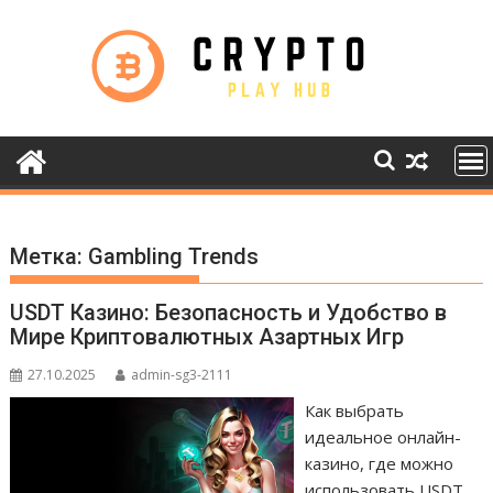
Skip
to
content
Метка:
Gambling Trends
USDT Казино: Безопасность и Удобство в
Мире Криптовалютных Азартных Игр
27.10.2025
admin-sg3-2111
Как выбрать
идеальное онлайн-
казино, где можно
использовать USDT