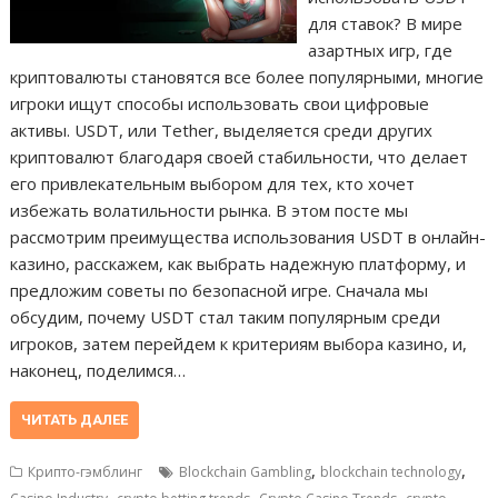
для ставок? В мире
азартных игр, где
криптовалюты становятся все более популярными, многие
игроки ищут способы использовать свои цифровые
активы. USDT, или Tether, выделяется среди других
криптовалют благодаря своей стабильности, что делает
его привлекательным выбором для тех, кто хочет
избежать волатильности рынка. В этом посте мы
рассмотрим преимущества использования USDT в онлайн-
казино, расскажем, как выбрать надежную платформу, и
предложим советы по безопасной игре. Сначала мы
обсудим, почему USDT стал таким популярным среди
игроков, затем перейдем к критериям выбора казино, и,
наконец, поделимся…
ЧИТАТЬ ДАЛЕЕ
,
,
Крипто-гэмблинг
Blockchain Gambling
blockchain technology
,
,
,