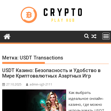
Skip
to
content
Метка:
USDT Transactions
USDT Казино: Безопасность и Удобство в
Мире Криптовалютных Азартных Игр
27.10.2025
admin-sg3-2111
Как выбрать
идеальное онлайн-
казино, где можно
использовать USDT