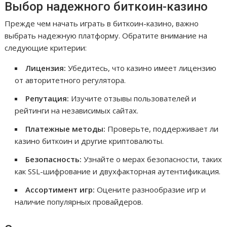
Выбор надежного биткоин-казино
Прежде чем начать играть в биткоин-казино, важно
выбрать надежную платформу. Обратите внимание на
следующие критерии:
Лицензия:
Убедитесь, что казино имеет лицензию
от авторитетного регулятора.
Репутация:
Изучите отзывы пользователей и
рейтинги на независимых сайтах.
Платежные методы:
Проверьте, поддерживает ли
казино биткоин и другие криптовалюты.
Безопасность:
Узнайте о мерах безопасности, таких
как SSL-шифрование и двухфакторная аутентификация.
Ассортимент игр:
Оцените разнообразие игр и
наличие популярных провайдеров.