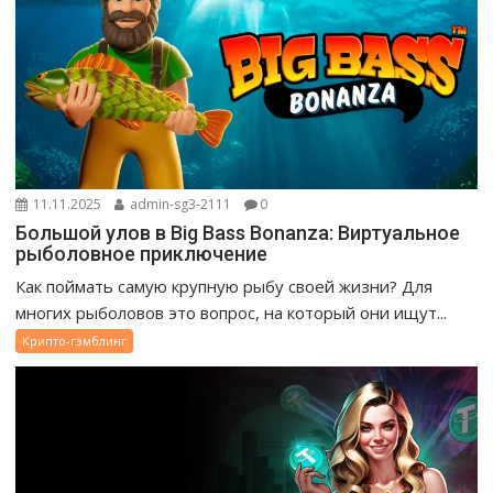
11.11.2025
admin-sg3-2111
0
Большой улов в Big Bass Bonanza: Виртуальное
рыболовное приключение
Как поймать самую крупную рыбу своей жизни? Для
многих рыболовов это вопрос, на который они ищут...
Крипто-гэмблинг