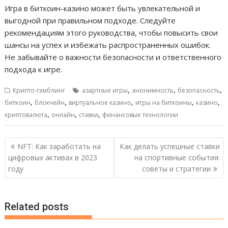
Игра в биткоин-казино может быть увлекательной и
выгодной при правильном подходе. Следуйте
рекомендациям этого руководства, чтобы повысить свои
шансы на успех и избежать распространенных ошибок.
Не забывайте о важности безопасности и ответственного
подхода к игре.
,
,
,
Крипто-гэмблинг
азартные игры
анонимность
безопасность
,
,
,
,
,
биткоин
блокчейн
виртуальное казино
игры на биткоины
казино
,
,
,
криптовалюта
онлайн
ставки
финансовые технологии
Навигация
NFT: Как заработать на
Как делать успешные ставки
по
цифровых активах в 2023
на спортивные события:
записям
году
советы и стратегии
Related posts