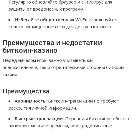
Регулярно обновляйте браузер и антивирус для
защиты от вредоносных программ.
Избегайте общественных Wi-Fi:
Используйте
только защищенные сети для доступа к казино.
Преимущества и недостатки
биткоин-казино
Перед началом игры важно учитывать как
положительные, так и отрицательные стороны биткоин-
казино:
Преимущества
Анонимность:
Биткоин-транзакции не требуют
раскрытия личной информации.
Быстрые транзакции:
Переводы биткоинов обычно
занимают меньше времени, чем традиционные