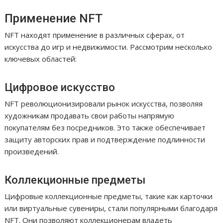
Применение NFT
NFT находят применение в различных сферах, от
искусства до игр и недвижимости. Рассмотрим несколько
ключевых областей:
Цифровое искусство
NFT революционизировали рынок искусства, позволяя
художникам продавать свои работы напрямую
покупателям без посредников. Это также обеспечивает
защиту авторских прав и подтверждение подлинности
произведений.
Коллекционные предметы
Цифровые коллекционные предметы, такие как карточки
или виртуальные сувениры, стали популярными благодаря
NFT. Они позволяют коллекционерам владеть