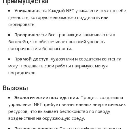
Преимущества
Уникальность:
Каждый NFT уникален и несет в себе
ценность, которую невозможно подделать или
скопировать.
Прозрачность:
Все транзакции записываются в
блокчейн, что обеспечивает высокий уровень
прозрачности и безопасности.
Прямой доступ:
Художники и создатели контента
могут продавать свои работы напрямую, минуя
посредников.
Вызовы
Экологические последствия:
Процесс создания и
управления NFT требует значительных энергетических
ресурсов, что вызывает беспокойство по поводу
воздействия на окружающую среду.
Правовые вопросы:
Права на цифровые активы и