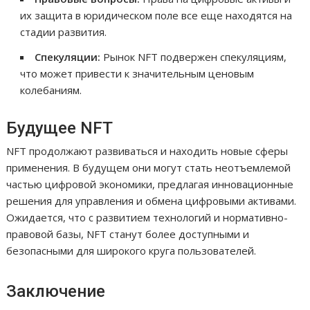
их защита в юридическом поле все еще находятся на
стадии развития.
Спекуляции:
Рынок NFT подвержен спекуляциям,
что может привести к значительным ценовым
колебаниям.
Будущее NFT
NFT продолжают развиваться и находить новые сферы
применения. В будущем они могут стать неотъемлемой
частью цифровой экономики, предлагая инновационные
решения для управления и обмена цифровыми активами.
Ожидается, что с развитием технологий и нормативно-
правовой базы, NFT станут более доступными и
безопасными для широкого круга пользователей.
Заключение