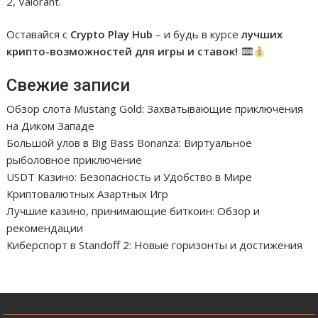
2, Valorant.
Оставайся с
Crypto Play Hub
– и будь в курсе
лучших
крипто-возможностей для игры и ставок!
Свежие записи
Обзор слота Mustang Gold: Захватывающие приключения
на Диком Западе
Большой улов в Big Bass Bonanza: Виртуальное
рыболовное приключение
USDT Казино: Безопасность и Удобство в Мире
Криптовалютных Азартных Игр
Лучшие казино, принимающие биткоин: Обзор и
рекомендации
Киберспорт в Standoff 2: Новые горизонты и достижения