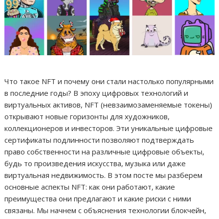
Что такое NFT и почему они стали настолько популярными
в последние годы? В эпоху цифровых технологий и
виртуальных активов, NFT (невзаимозаменяемые токены)
открывают новые горизонты для художников,
коллекционеров и инвесторов. Эти уникальные цифровые
сертификаты подлинности позволяют подтверждать
право собственности на различные цифровые объекты,
будь то произведения искусства, музыка или даже
виртуальная недвижимость. В этом посте мы разберем
основные аспекты NFT: как они работают, какие
преимущества они предлагают и какие риски с ними
связаны. Мы начнем с объяснения технологии блокчейн,