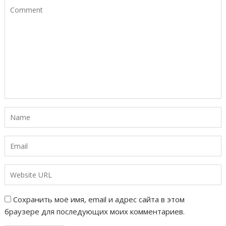
Сохранить моё имя, email и адрес сайта в этом
браузере для последующих моих комментариев.