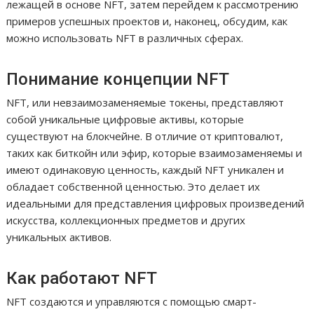
лежащей в основе NFT, затем перейдем к рассмотрению
примеров успешных проектов и, наконец, обсудим, как
можно использовать NFT в различных сферах.
Понимание концепции NFT
NFT, или невзаимозаменяемые токены, представляют
собой уникальные цифровые активы, которые
существуют на блокчейне. В отличие от криптовалют,
таких как биткойн или эфир, которые взаимозаменяемы и
имеют одинаковую ценность, каждый NFT уникален и
обладает собственной ценностью. Это делает их
идеальными для представления цифровых произведений
искусства, коллекционных предметов и других
уникальных активов.
Как работают NFT
NFT создаются и управляются с помощью смарт-