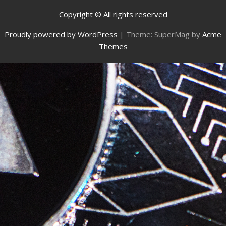
Copyright © All rights reserved
Proudly powered by WordPress
|
Theme: SuperMag by
Acme
Themes