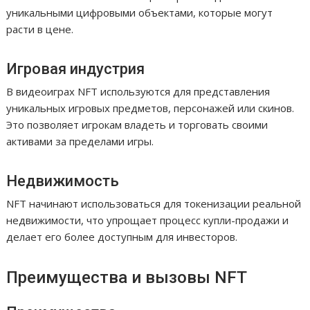
уникальными цифровыми объектами, которые могут
расти в цене.
Игровая индустрия
В видеоиграх NFT используются для представления
уникальных игровых предметов, персонажей или скинов.
Это позволяет игрокам владеть и торговать своими
активами за пределами игры.
Недвижимость
NFT начинают использоваться для токенизации реальной
недвижимости, что упрощает процесс купли-продажи и
делает его более доступным для инвесторов.
Преимущества и вызовы NFT