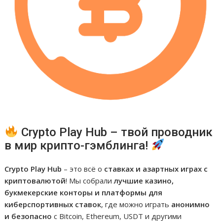
Crypto Play Hub – твой проводник
в мир крипто-гэмблинга!
Crypto Play Hub
– это всё о
ставках и азартных играх с
криптовалютой
! Мы собрали
лучшие казино,
букмекерские конторы и платформы для
киберспортивных ставок
, где можно играть
анонимно
и безопасно
с Bitcoin, Ethereum, USDT и другими