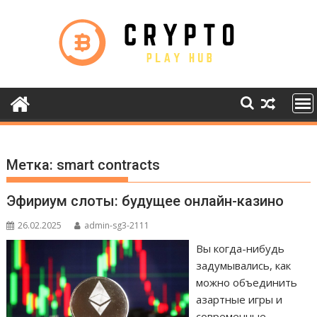
Skip
to
content
Метка:
smart contracts
Эфириум слоты: будущее онлайн-казино
26.02.2025
admin-sg3-2111
Вы когда-нибудь
задумывались, как
можно объединить
азартные игры и
современные