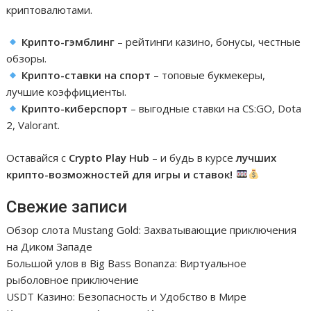
криптовалютами.
Крипто-гэмблинг
– рейтинги казино, бонусы, честные
обзоры.
Крипто-ставки на спорт
– топовые букмекеры,
лучшие коэффициенты.
Крипто-киберспорт
– выгодные ставки на CS:GO, Dota
2, Valorant.
Оставайся с
Crypto Play Hub
– и будь в курсе
лучших
крипто-возможностей для игры и ставок!
Свежие записи
Обзор слота Mustang Gold: Захватывающие приключения
на Диком Западе
Большой улов в Big Bass Bonanza: Виртуальное
рыболовное приключение
USDT Казино: Безопасность и Удобство в Мире