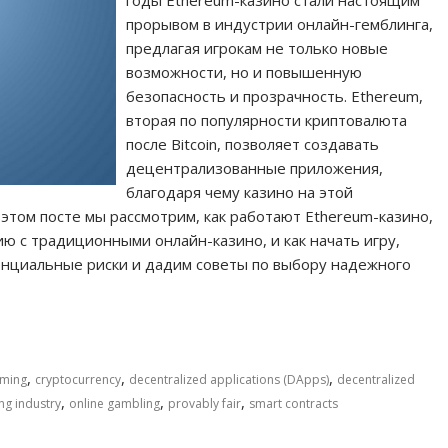
годы Ethereum-казино стали настоящим
прорывом в индустрии онлайн-гемблинга,
предлагая игрокам не только новые
возможности, но и повышенную
безопасность и прозрачность. Ethereum,
вторая по популярности криптовалюта
после Bitcoin, позволяет создавать
децентрализованные приложения,
благодаря чему казино на этой
 этом посте мы рассмотрим, как работают Ethereum-казино,
ю с традиционными онлайн-казино, и как начать игру,
енциальные риски и дадим советы по выбору надежного
,
,
,
aming
cryptocurrency
decentralized applications (DApps)
decentralized
,
,
,
ng industry
online gambling
provably fair
smart contracts