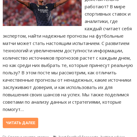
работают? В мире
спортивных ставок и
аналитики, где
каждый считает себя
экспертом, найти надежные прогнозы на футбольные
матчи может стать настоящим испытанием. С развитием
технологий и увеличением доступности информации,
количество источников прогнозов растет с каждым днем,
но как среди них выбрать те, которые принесут реальную
пользу? В этом посте мы рассмотрим, как отличить
качественные прогнозы от ненадежных, какие источники
заслуживают доверия, и как использовать их для
повышения своих шансов на успех. Мы также поделимся
советами по анализу данных и стратегиями, которые
помогут…
ЧИТАТЬ ДАЛЕЕ
,
,