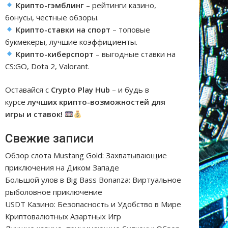
Крипто-гэмблинг
– рейтинги казино,
бонусы, честные обзоры.
Крипто-ставки на спорт
– топовые
букмекеры, лучшие коэффициенты.
Крипто-киберспорт
– выгодные ставки на
CS:GO, Dota 2, Valorant.
Оставайся с
Crypto Play Hub
– и будь в
курсе
лучших крипто-возможностей для
игры и ставок!
Свежие записи
Обзор слота Mustang Gold: Захватывающие
приключения на Диком Западе
Большой улов в Big Bass Bonanza: Виртуальное
рыболовное приключение
USDT Казино: Безопасность и Удобство в Мире
Криптовалютных Азартных Игр