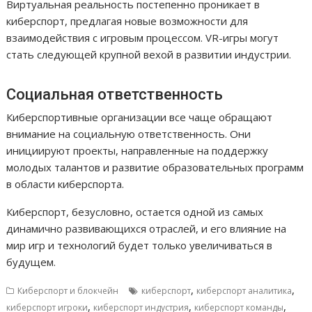
Виртуальная реальность постепенно проникает в
киберспорт, предлагая новые возможности для
взаимодействия с игровым процессом. VR-игры могут
стать следующей крупной вехой в развитии индустрии.
Социальная ответственность
Киберспортивные организации все чаще обращают
внимание на социальную ответственность. Они
инициируют проекты, направленные на поддержку
молодых талантов и развитие образовательных программ
в области киберспорта.
Киберспорт, безусловно, остается одной из самых
динамично развивающихся отраслей, и его влияние на
мир игр и технологий будет только увеличиваться в
будущем.
,
,
Киберспорт и блокчейн
киберспорт
киберспорт аналитика
,
,
,
киберспорт игроки
киберспорт индустрия
киберспорт команды