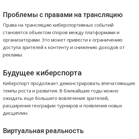
Проблемы с правами на трансляцию
Права на трансляцию киберспортивных событий
становятся объектом споров между платформами и
организаторами. Это может привести к ограничению
доступа зрителей к контенту и снижению доходов от
рекламы.
Будущее киберспорта
Киберспорт продолжает демонстрировать впечатляющие
темпы роста и развития. В ближайшие годы можно
ожидать еще большего вовлечения зрителей,
расширения географии турниров и появления новых
дисциплин.
Виртуальная реальность