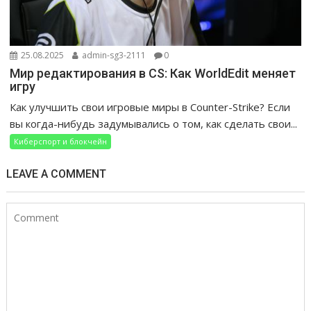
25.08.2025
admin-sg3-2111
0
Мир редактирования в CS: Как WorldEdit меняет
игру
Как улучшить свои игровые миры в Counter-Strike? Если
вы когда-нибудь задумывались о том, как сделать свои...
Киберспорт и блокчейн
LEAVE A COMMENT