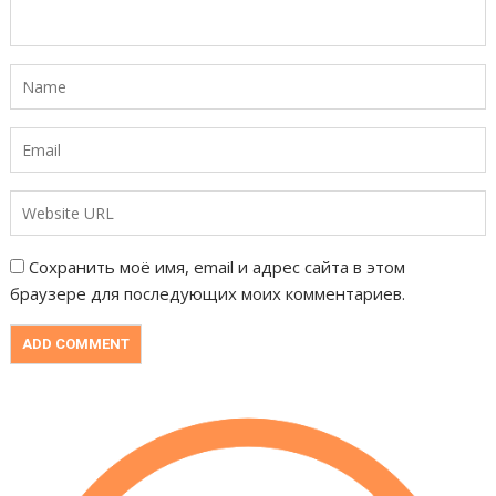
Сохранить моё имя, email и адрес сайта в этом
браузере для последующих моих комментариев.