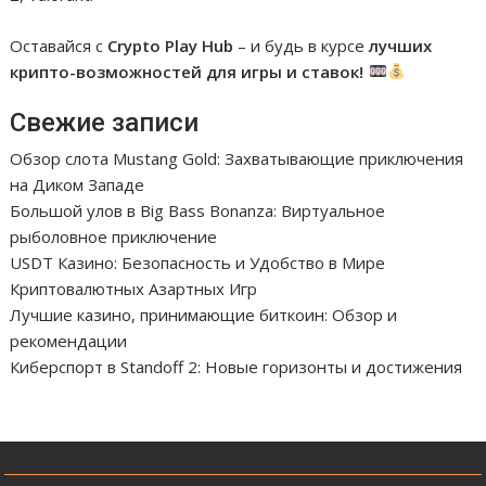
Оставайся с
Crypto Play Hub
– и будь в курсе
лучших
крипто-возможностей для игры и ставок!
Свежие записи
Обзор слота Mustang Gold: Захватывающие приключения
на Диком Западе
Большой улов в Big Bass Bonanza: Виртуальное
рыболовное приключение
USDT Казино: Безопасность и Удобство в Мире
Криптовалютных Азартных Игр
Лучшие казино, принимающие биткоин: Обзор и
рекомендации
Киберспорт в Standoff 2: Новые горизонты и достижения