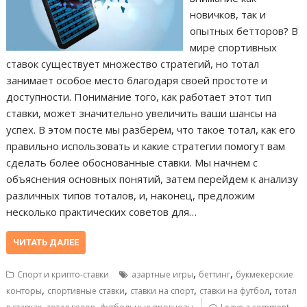
новичков, так и
опытных бетторов? В
мире спортивных
ставок существует множество стратегий, но тотал
занимает особое место благодаря своей простоте и
доступности. Понимание того, как работает этот тип
ставки, может значительно увеличить ваши шансы на
успех. В этом посте мы разберём, что такое тотал, как его
правильно использовать и какие стратегии помогут вам
сделать более обоснованные ставки. Мы начнем с
объяснения основных понятий, затем перейдем к анализу
различных типов тоталов, и, наконец, предложим
несколько практических советов для…
ЧИТАТЬ ДАЛЕЕ
,
,
Спорт и крипто-ставки
азартные игры
беттинг
букмекерские
,
,
,
,
конторы
спортивные ставки
ставки на спорт
ставки на футбол
тотал
,
,