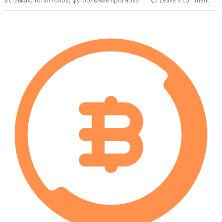
в ставках
тотал голов
футбольные прогнозы
Leave a comment