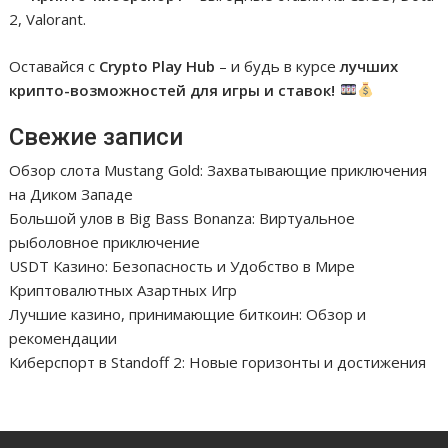
2, Valorant.
Оставайся с
Crypto Play Hub
– и будь в курсе
лучших
крипто-возможностей для игры и ставок!
Свежие записи
Обзор слота Mustang Gold: Захватывающие приключения
на Диком Западе
Большой улов в Big Bass Bonanza: Виртуальное
рыболовное приключение
USDT Казино: Безопасность и Удобство в Мире
Криптовалютных Азартных Игр
Лучшие казино, принимающие биткоин: Обзор и
рекомендации
Киберспорт в Standoff 2: Новые горизонты и достижения