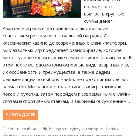
возможность
выиграть крупные
суммы денег?
Азартные игры всегда привлекали людей своим
сочетанием риска и потенциальной награды. От
классических казино до современных онлайн-платформ,
мир азартных игр предлагает разнообразие, которое
может удовлетворить даже самых искушенных игроков. В
этом посте мы рассмотрим основные виды азартных игр,
их особенности и преимущества, а также дадим
рекомендации по выбору наиболее подходящих для вас
вариантов. Мы начнем с традиционных игр, таких как
покер и рулетка, затем перейдем к современным онлайн-
слотам и спортивным ставкам, и закончим обсуждением…
ЧИТАТЬ ДАЛЕЕ
,
,
Крипто-гэмблинг
betting strategies
bitcoin sports betting
,
,
,
,