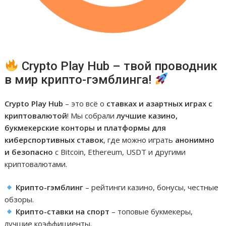
Crypto Play Hub – твой проводник
в мир крипто-гэмблинга!
Crypto Play Hub
– это всё о
ставках и азартных играх с
криптовалютой
! Мы собрали
лучшие казино,
букмекерские конторы и платформы для
киберспортивных ставок
, где можно играть
анонимно
и безопасно
с Bitcoin, Ethereum, USDT и другими
криптовалютами.
Крипто-гэмблинг
– рейтинги казино, бонусы, честные
обзоры.
Крипто-ставки на спорт
– топовые букмекеры,
лучшие коэффициенты.