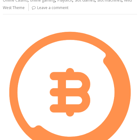
Online Casino
online gaming
Playtech
Slot Games
slot machines
Wild
West Theme
Leave a comment