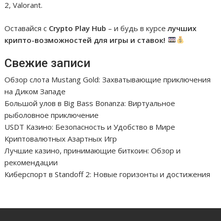
2, Valorant.
Оставайся с
Crypto Play Hub
– и будь в курсе
лучших
крипто-возможностей для игры и ставок!
Свежие записи
Обзор слота Mustang Gold: Захватывающие приключения
на Диком Западе
Большой улов в Big Bass Bonanza: Виртуальное
рыболовное приключение
USDT Казино: Безопасность и Удобство в Мире
Криптовалютных Азартных Игр
Лучшие казино, принимающие биткоин: Обзор и
рекомендации
Киберспорт в Standoff 2: Новые горизонты и достижения