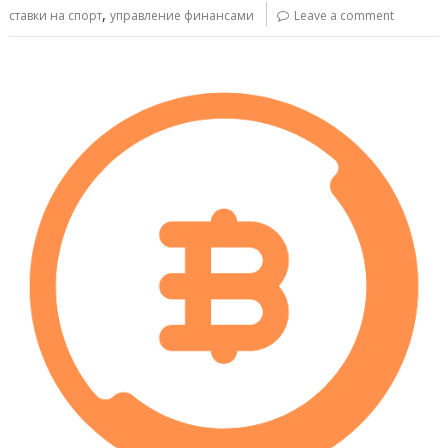
,
ставки на спорт
управление финансами
Leave a comment