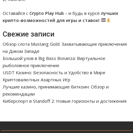
Оставайся с
Crypto Play Hub
– и будь в курсе
лучших
крипто-возможностей для игры и ставок!
Свежие записи
Обзор слота Mustang Gold: Захватывающие приключения
на Диком Западе
Большой улов в Big Bass Bonanza: Виртуальное
рыболовное приключение
USDT Казино: Безопасность и Удобство в Мире
Криптовалютных Азартных Игр
Лучшие казино, принимающие биткоин: Обзор и
рекомендации
Киберспорт в Standoff 2: Новые горизонты и достижения