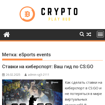
Skip
to
content
Метка:
eSports events
Ставки на киберспорт: Ваш гид по CS:GO
26.02.2025
admin-sg3-2111
Как сделать ставки на
киберспорт в CS:GO и
не потеряться в мире
виртуальных
сражений? В