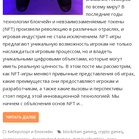
по всему миру? В
последние годы
технологии блокчейн и невзаимозаменяемые токены
(NFT) произвели революцию в различных отраслях, и
игровая индустрия не стала исключением. NFT-игры
предлагают уникальную возможность игрокам не только
наслаждаться игровым процессом, но и владеть
уникальными цифровыми объектами, которые могут
иметь реальную ценность. В этом посте мы рассмотрим,
как NFT-игры меняют привычные представления об играх,
какие преимущества они предоставляют игрокам и
разработчикам, а также какие вызовы и перспективы
стоят перед этой инновационной технологией. Мы
начнем с объяснения основ NFT и…
ЧИТАТЬ ДАЛЕЕ
,
,
Киберспорт и блокчейн
blockchain gaming
crypto games
,
,
,