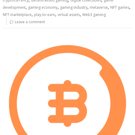
cryptocurrency
decentralized gaming
digital collectibles
game
,
,
,
,
,
development
gaming economy
gaming industry
metaverse
NFT games
,
,
,
NFT marketplace
play-to-earn
virtual assets
Web3 gaming
Leave a comment