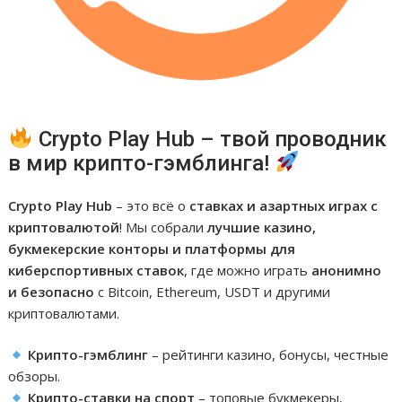
Crypto Play Hub – твой проводник
в мир крипто-гэмблинга!
Crypto Play Hub
– это всё о
ставках и азартных играх с
криптовалютой
! Мы собрали
лучшие казино,
букмекерские конторы и платформы для
киберспортивных ставок
, где можно играть
анонимно
и безопасно
с Bitcoin, Ethereum, USDT и другими
криптовалютами.
Крипто-гэмблинг
– рейтинги казино, бонусы, честные
обзоры.
Крипто-ставки на спорт
– топовые букмекеры,