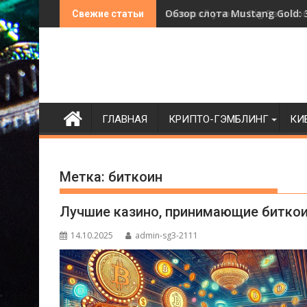
Skip
Большой улов в Big Bass B
Свежие статьи
to
content
ГЛАВНАЯ
КРИПТО-ГЭМБЛИНГ
КИ
Метка:
биткоин
Лучшие казино, принимающие биткои
14.10.2025
admin-sg3-2111