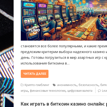
становятся все более популярными, и какие пре
предложим критерии выбора надежного казино 
день. Готовы погрузиться в мир азартных игр с
использования биткоина в…
ЧИТАТЬ ДАЛЕЕ
,
,
Крипто-гэмблинг
анонимность
безопасность
бит
,
,
игры
финансовые технологии
цифровая валюта
Lea
Как играть в биткоин казино онлайн